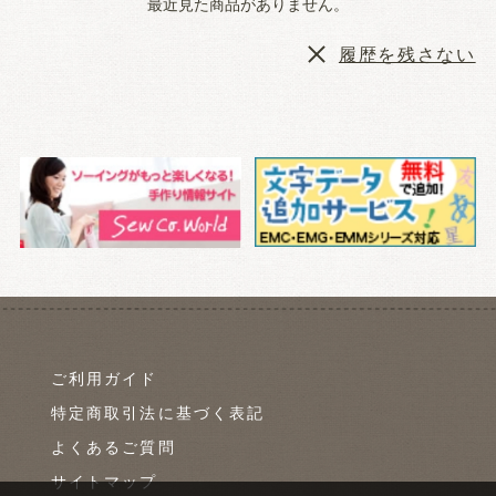
最近見た商品がありません。
履歴を残さない
ご利用ガイド
特定商取引法に基づく表記
よくあるご質問
サイトマップ