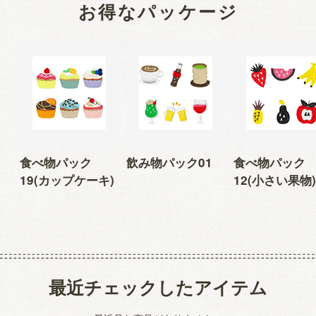
お得なパッケージ
食べ物パック
飲み物パック01
食べ物パック
19(カップケーキ)
12(小さい果物)
最近チェックしたアイテム