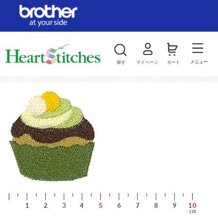
ログイン/新規会員登録
お気に入り
メニュー
探す
マイページ
カート
商品カテゴリから探す
ジャンルから探す