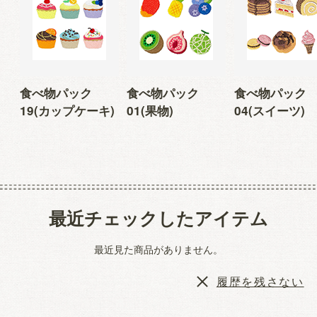
食べ物パック
食べ物パック
食べ物パック
19(カップケーキ)
01(果物)
04(スイーツ)
最近チェックしたアイテム
最近見た商品がありません。
履歴を残さない