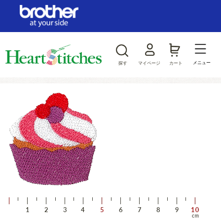
ログイン/新規会員登録
お気に入り
メニュー
探す
マイページ
カート
商品カテゴリから探す
ジャンルから探す