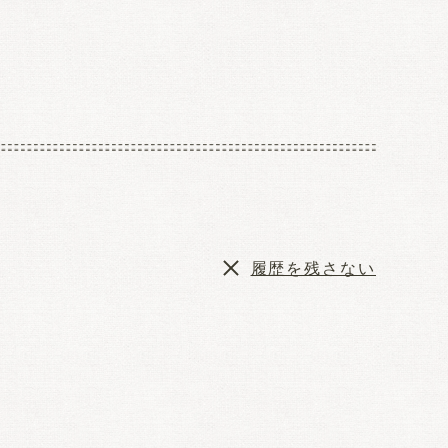
履歴を残さない