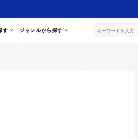
探す
ジャンルから探す
5