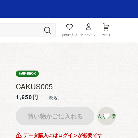
お気に入り
マイページ
カート
CAKUS005
1,650円
買い物かごに入れる
お気に入りに登録する
データ購入にはログインが必要です