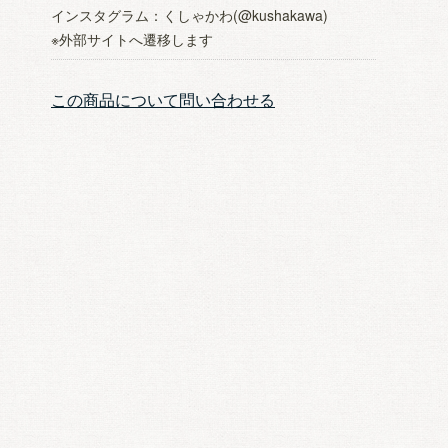
インスタグラム：
くしゃかわ(@kushakawa)
※外部サイトへ遷移します
この商品について問い合わせる