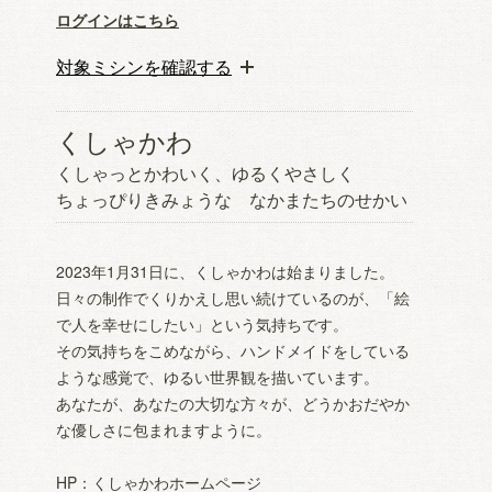
ログインはこちら
対象ミシンを確認する
くしゃかわ
くしゃっとかわいく、ゆるくやさしく
ちょっぴりきみょうな なかまたちのせかい
2023年1月31日に、くしゃかわは始まりました。
日々の制作でくりかえし思い続けているのが、「絵
で人を幸せにしたい」という気持ちです。
その気持ちをこめながら、ハンドメイドをしている
ような感覚で、ゆるい世界観を描いています。
あなたが、あなたの大切な方々が、どうかおだやか
な優しさに包まれますように。
HP：
くしゃかわホームページ