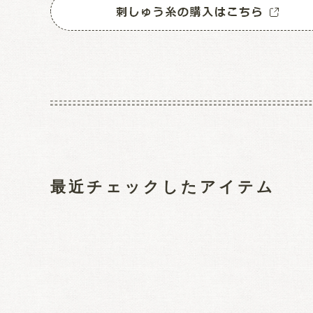
最近チェックしたアイテム