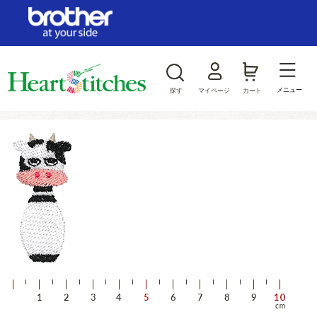
ログイン/新規会員登録
お気に入り
メニュー
探す
マイページ
カート
商品カテゴリから探す
ジャンルから探す