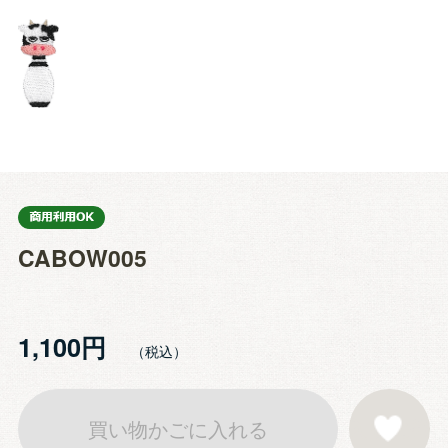
CABOW005
1,100円
買い物かごに入れる
お気に入りに登