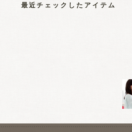
最近チェックしたアイテム