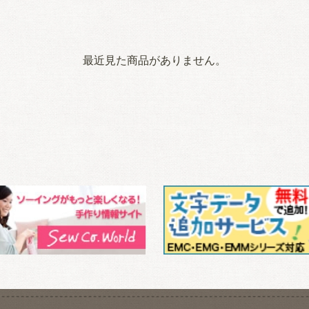
最近見た商品がありません。