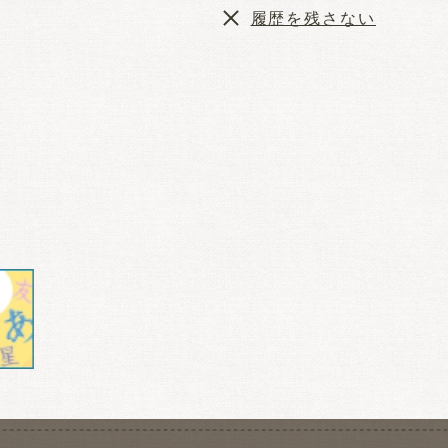
履歴を残さない