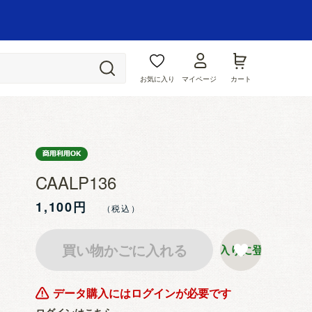
お気に入り
マイページ
カート
CAALP136
1,100円
買い物かごに入れる
お気に入りに登録する
データ購入にはログインが必要です