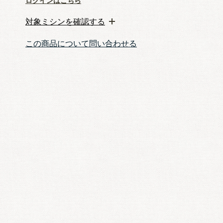
ログインはこちら
対象ミシンを確認する
この商品について問い合わせる