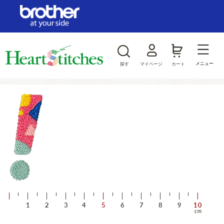
ログイン/新規会員登録
お気に入り
メニュー
探す
マイページ
カート
商品カテゴリから探す
ジャンルから探す