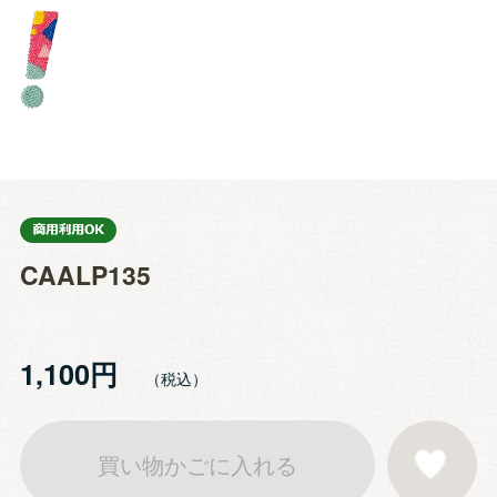
CAALP135
1,100円
買い物かごに入れる
お気に入りに登