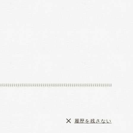
履歴を残さない