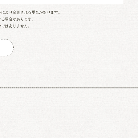
等により変更される場合があります。
する場合があります。
数ではありません。