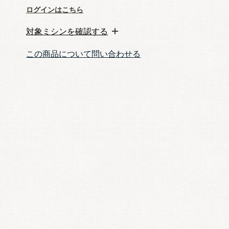
ログインはこちら
対象ミシンを確認する
この商品について問い合わせる