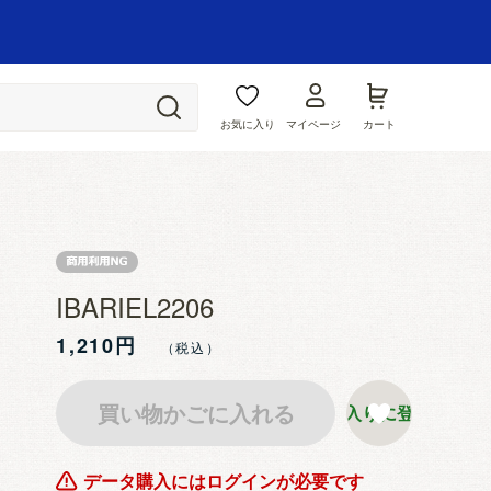
お気に入り
マイページ
カート
IBARIEL2206
1,210円
買い物かごに入れる
お気に入りに登録する
データ購入にはログインが必要です