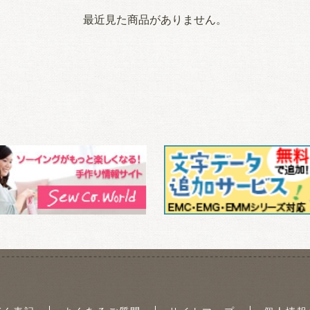
最近見た商品がありません。