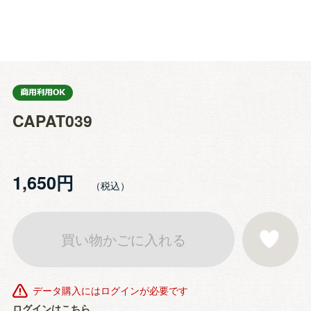
CAPAT039
1,650円
買い物かごに入れる
お気に入りに登
データ購入にはログインが必要です
ログインはこちら