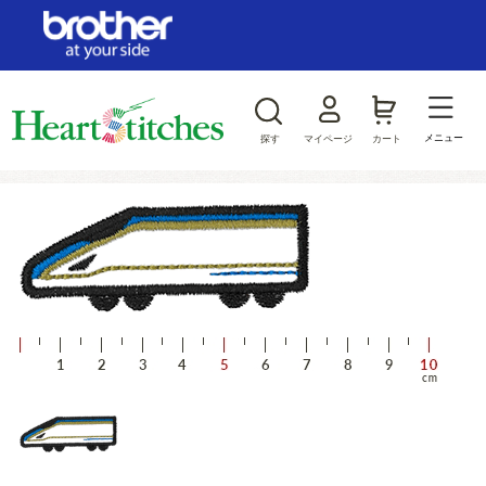
ログイン/新規会員登録
お気に入り
メニュー
探す
マイページ
カート
商品カテゴリから探す
ジャンルから探す