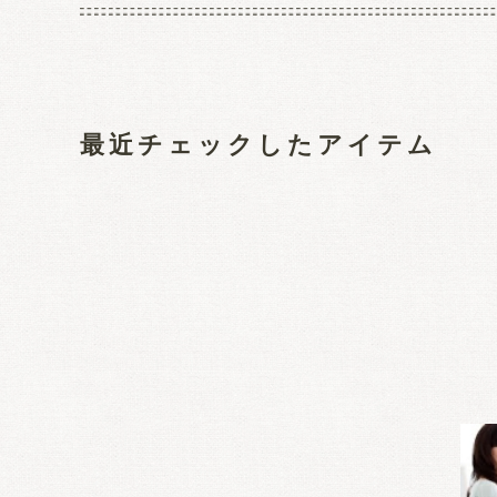
最近チェックしたアイテム