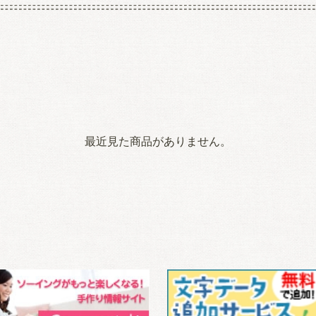
最近見た商品がありません。