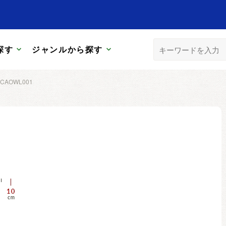
探す
ジャンルから探す
CAOWL001