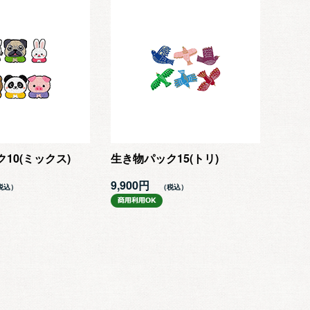
10(ミックス)
生き物パック15(トリ)
9,900円