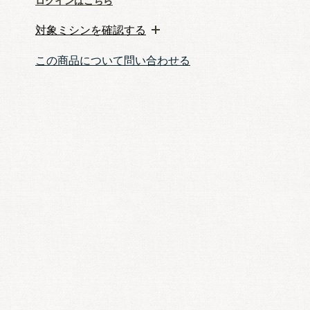
ログインはこちら
対象ミシンを確認する
この商品について問い合わせる