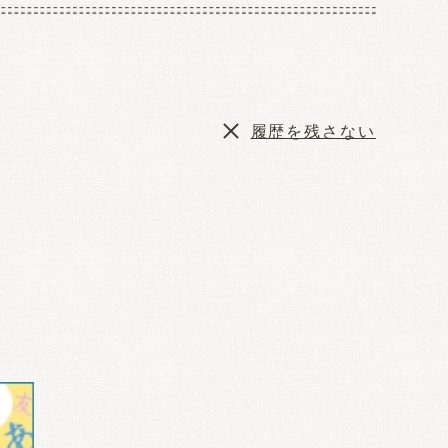
履歴を残さない