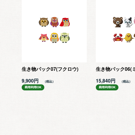
生き物パック07(フクロウ)
生き物パック06(
9,900円
15,840円