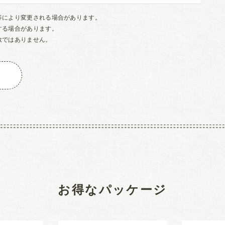
等により変更される場合があります。
する場合があります。
数ではありません。
お得なパッケージ