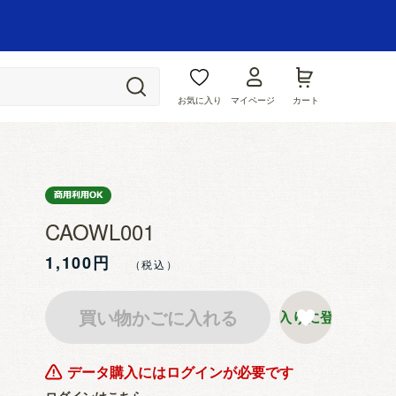
お気に入り
マイページ
カート
CAOWL001
1,100円
買い物かごに入れる
お気に入りに登録する
データ購入にはログインが必要です