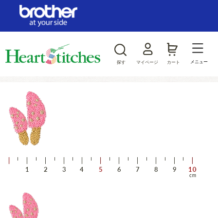
ログイン/新規会員登録
お気に入り
メニュー
探す
マイページ
カート
商品カテゴリから探す
ジャンルから探す