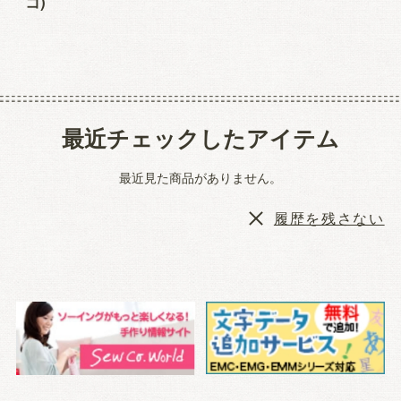
コ)
最近チェックしたアイテム
最近見た商品がありません。
履歴を残さない