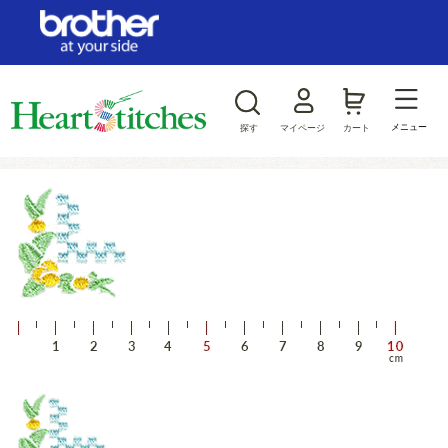
ログイン/新規会員登録
お気に入り
メニュー
探す
マイページ
カート
商品カテゴリから探す
ジャンルから探す