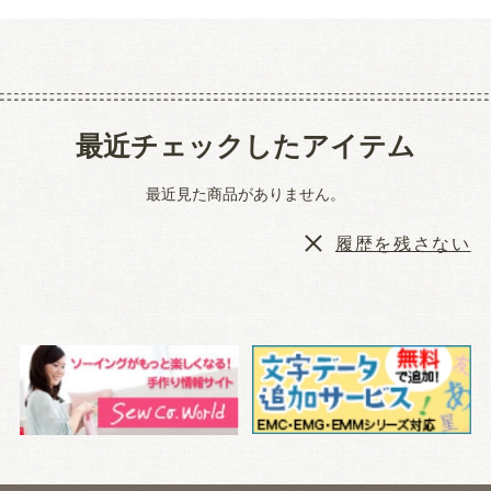
最近チェックしたアイテム
最近見た商品がありません。
履歴を残さない