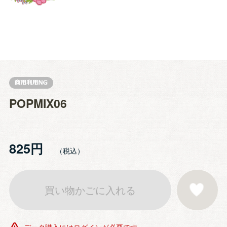
POPMIX06
825円
買い物かごに入れる
お気に入りに登