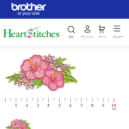
ログイン/新規会員登録
お気に入り
メニュー
探す
マイページ
カート
商品カテゴリから探す
ジャンルから探す