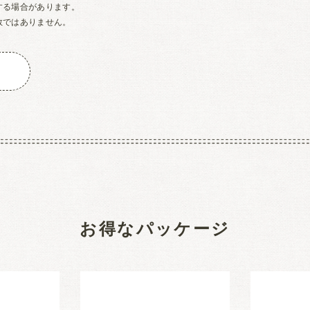
する場合があります。
数ではありません。
お得なパッケージ