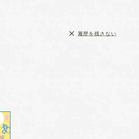
履歴を残さない