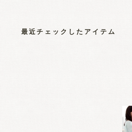
最近チェックしたアイテム