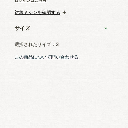
ログインはこちら
対象ミシンを確認する
サイズ
選択されたサイズ：S
この商品について問い合わせる