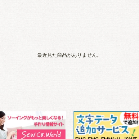
最近見た商品がありません。