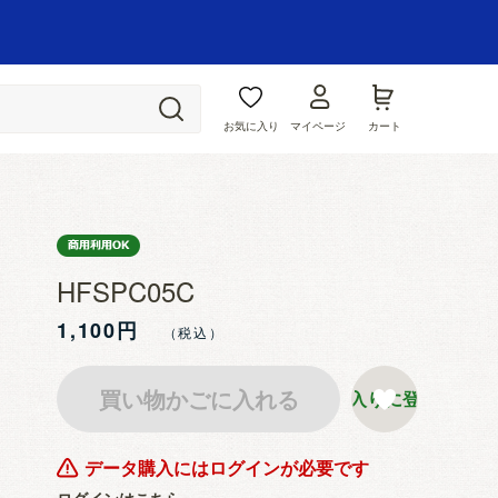
お気に入り
マイページ
カート
HFSPC05C
1,100円
買い物かごに入れる
お気に入りに登録する
データ購入にはログインが必要です