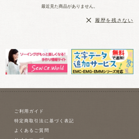
最近見た商品がありません。
履歴を残さない
ご利用ガイド
特定商取引法に基づく表記
よくあるご質問