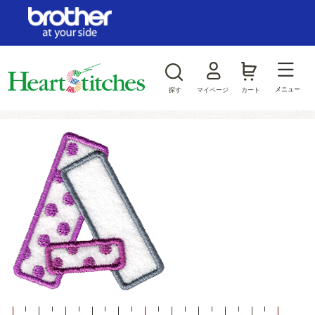
ログイン/新規会員登録
お気に入り
メニュー
探す
マイページ
カート
商品カテゴリから探す
ジャンルから探す