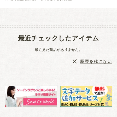
最近チェックしたアイテム
最近見た商品がありません。
履歴を残さない