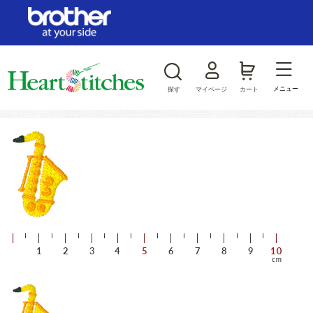
ログイン/新規会員登録
お気に入り
メニュー
探す
マイページ
カート
商品カテゴリから探す
ジャンルから探す