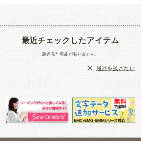
最近チェックしたアイテム
最近見た商品がありません。
履歴を残さない