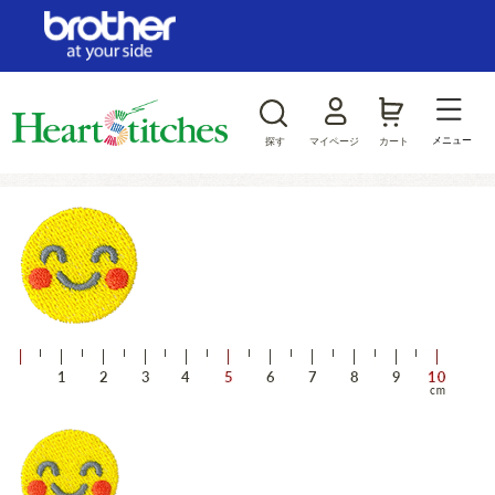
ログイン/新規会員登録
お気に入り
メニュー
探す
マイページ
カート
商品カテゴリから探す
ジャンルから探す