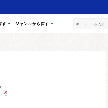
探す
ジャンルから探す