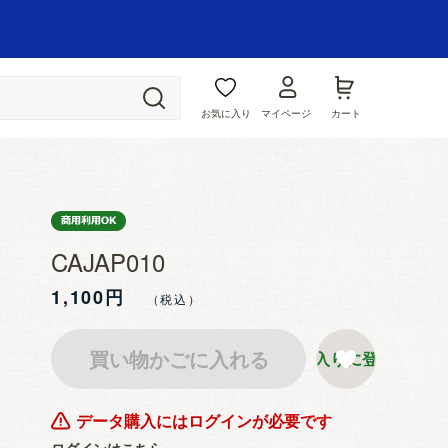
お気に入り
マイページ
カート
CAJAP010
1,100円
買い物かごに入れる
お気に入りに登録する
データ購入にはログインが必要です