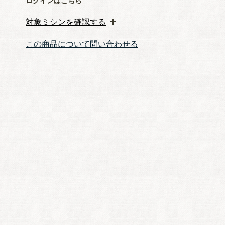
ログインはこちら
対象ミシンを確認する
この商品について問い合わせる