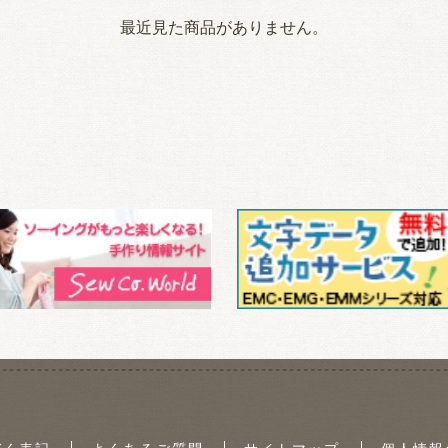
最近見た商品がありません。