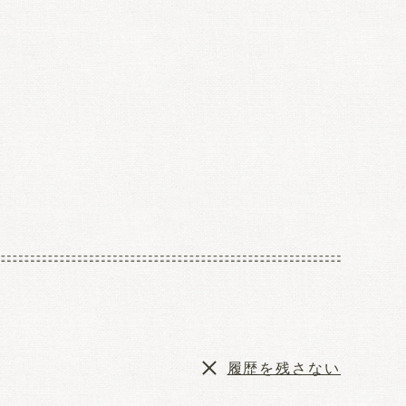
履歴を残さない