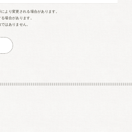
等により変更される場合があります。
する場合があります。
数ではありません。