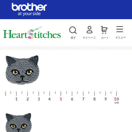
ログイン/新規会員登録
お気に入り
メニュー
探す
マイページ
カート
商品カテゴリから探す
ジャンルから探す