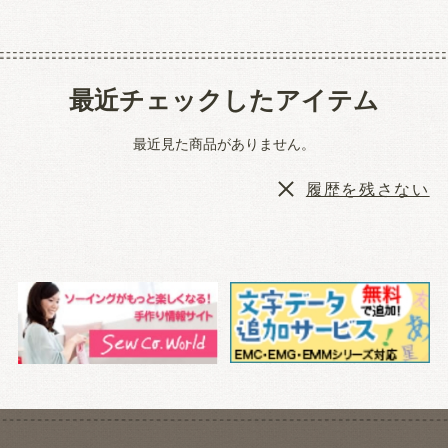
最近チェックしたアイテム
最近見た商品がありません。
履歴を残さない