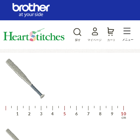
ログイン/新規会員登録
お気に入り
メニュー
探す
マイページ
カート
商品カテゴリから探す
ジャンルから探す