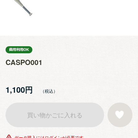
CASPO001
1,100円
買い物かごに入れる
お気に入りに登
データ購入にはログインが必要です