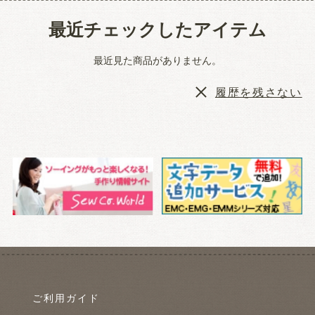
最近チェックしたアイテム
最近見た商品がありません。
履歴を残さない
ご利用ガイド