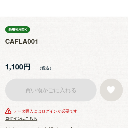
CAFLA001
1,100円
買い物かごに入れる
お気に入りに登
データ購入にはログインが必要です
ログインはこちら