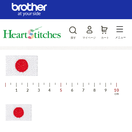
ログイン/新規会員登録
お気に入り
メニュー
探す
マイページ
カート
商品カテゴリから探す
ジャンルから探す