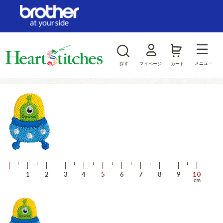
ログイン/新規会員登録
お気に入り
メニュー
探す
マイページ
カート
商品カテゴリから探す
ジャンルから探す