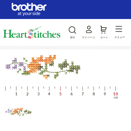
ログイン/新規会員登録
お気に入り
メニュー
探す
マイページ
カート
商品カテゴリから探す
ジャンルから探す