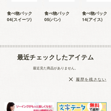
食べ物パック
食べ物パック
食べ物パック
04(スイーツ)
05(パン)
14(アイス)
最近チェックしたアイテム
最近見た商品がありません。
履歴を残さない