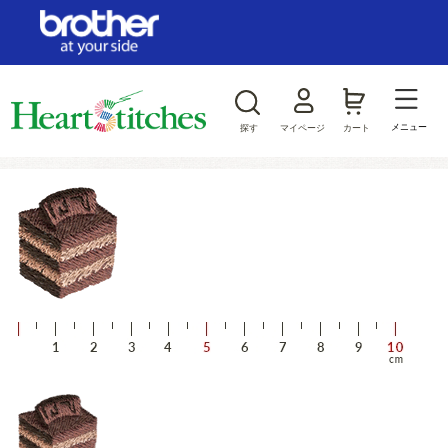
ログイン/新規会員登録
お気に入り
メニュー
探す
マイページ
カート
商品カテゴリから探す
ジャンルから探す