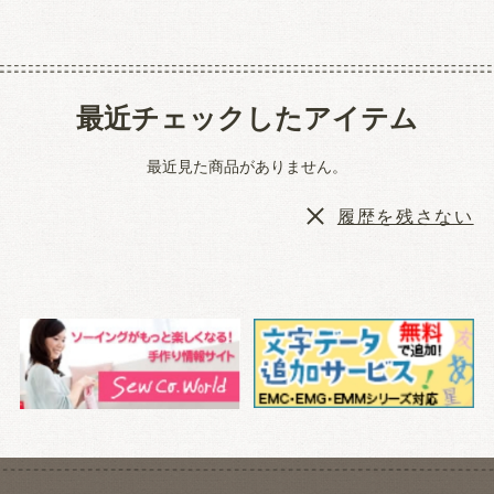
最近チェックしたアイテム
最近見た商品がありません。
履歴を残さない