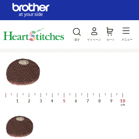
ログイン/新規会員登録
お気に入り
メニュー
探す
マイページ
カート
商品カテゴリから探す
ジャンルから探す