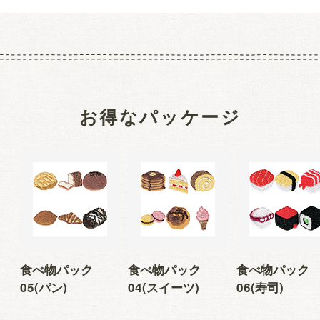
お得なパッケージ
食べ物パック
食べ物パック
食べ物パック
05(パン)
04(スイーツ)
06(寿司)