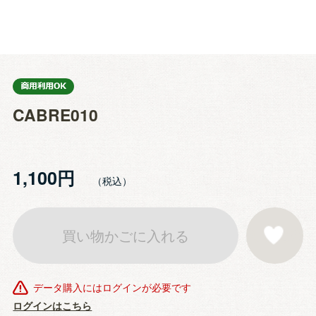
CABRE010
1,100円
買い物かごに入れる
お気に入りに登
データ購入にはログインが必要です
ログインはこちら