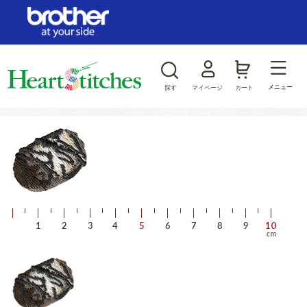
ログイン/新規会員登録
お気に入り
メニュー
探す
マイページ
カート
商品カテゴリから探す
ジャンルから探す