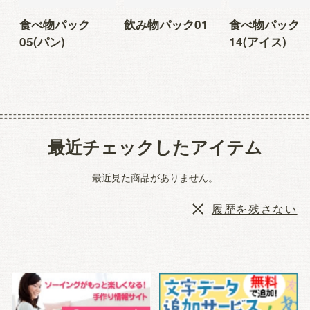
食べ物パック
飲み物パック01
食べ物パック
05(パン)
14(アイス)
最近チェックしたアイテム
最近見た商品がありません。
履歴を残さない