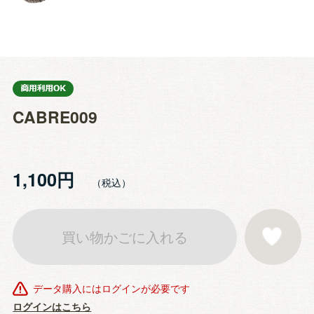
CABRE009
1,100円
買い物かごに入れる
お気に入りに登
データ購入にはログインが必要です
ログインはこちら