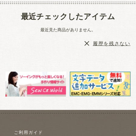
最近チェックしたアイテム
最近見た商品がありません。
履歴を残さない
ご利用ガイド