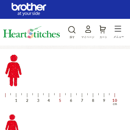
ログイン/新規会員登録
お気に入り
メニュー
探す
マイページ
カート
商品カテゴリから探す
ジャンルから探す