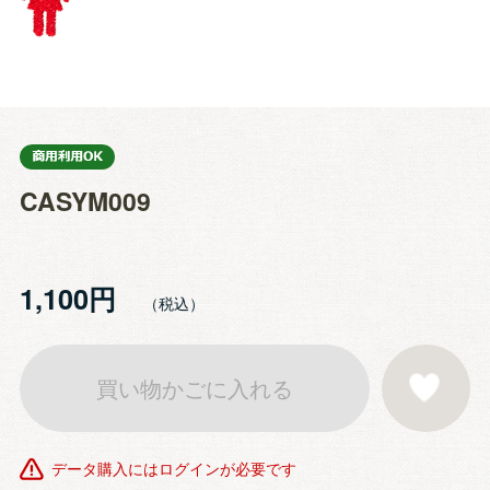
CASYM009
1,100円
買い物かごに入れる
お気に入りに登
データ購入にはログインが必要です