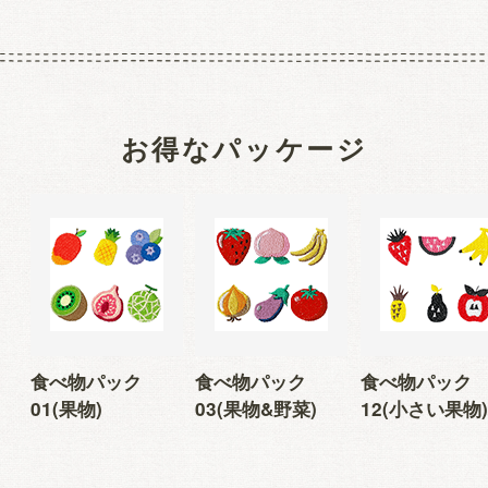
お得なパッケージ
食べ物パック
食べ物パック
食べ物パック
01(果物)
03(果物&野菜)
12(小さい果物)