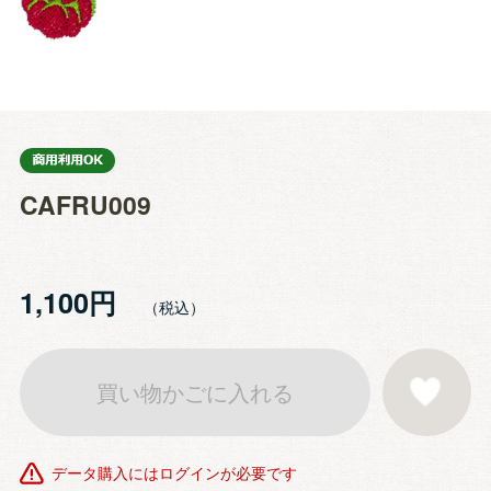
CAFRU009
1,100円
買い物かごに入れる
お気に入りに登
データ購入にはログインが必要です