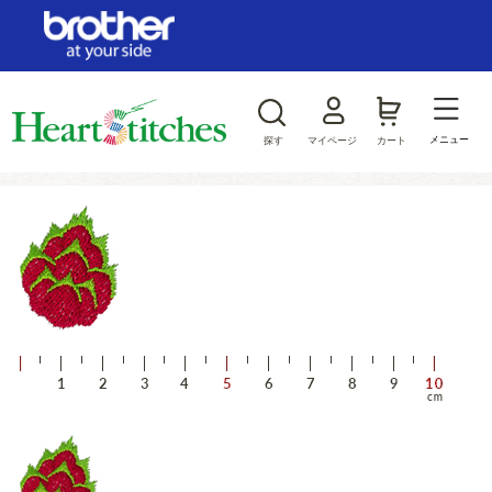
ログイン/新規会員登録
お気に入り
メニュー
探す
マイページ
カート
商品カテゴリから探す
ジャンルから探す