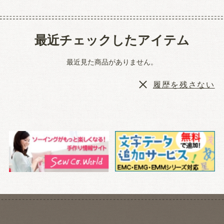
最近チェックしたアイテム
最近見た商品がありません。
履歴を残さない