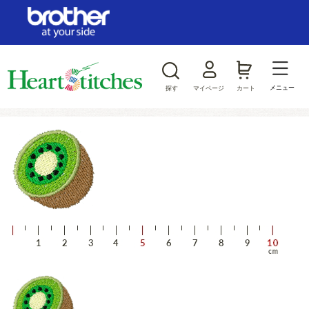
ログイン/新規会員登録
お気に入り
メニュー
探す
マイページ
カート
商品カテゴリから探す
ジャンルから探す