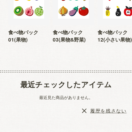
食べ物パック
食べ物パック
食べ物パック
01(果物)
03(果物&野菜)
12(小さい果物)
最近チェックしたアイテム
最近見た商品がありません。
履歴を残さない