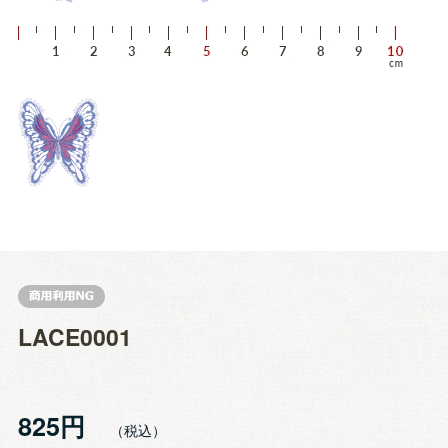
LACE0001
825円