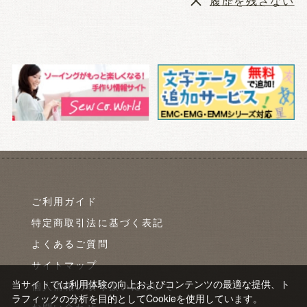
履歴を残さない
ご利用ガイド
特定商取引法に基づく表記
よくあるご質問
サイトマップ
当サイトでは利用体験の向上およびコンテンツの最適な提供、ト
個人情報の取り扱いについて
ラフィックの分析を目的としてCookieを使用しています。