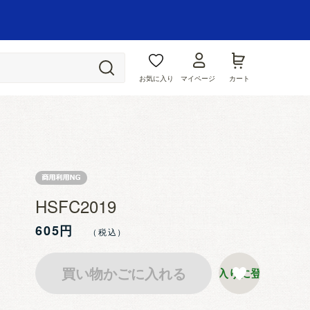
お気に入り
マイページ
カート
HSFC2019
605円
買い物かごに入れる
お気に入りに登録する