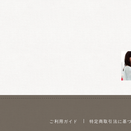
ご利用ガイド
特定商取引法に基