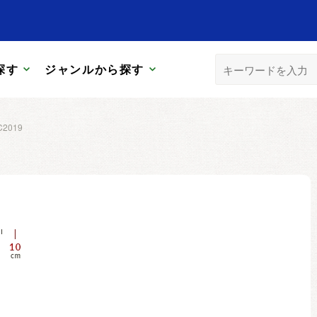
探す
ジャンルから探す
C2019