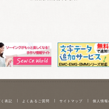
づく表記
よくあるご質問
サイトマップ
個人情報