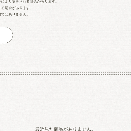
等により変更される場合があります。
する場合があります。
数ではありません。
最近見た商品がありません。