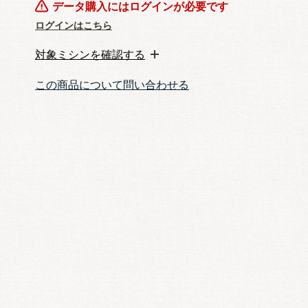
データ購入にはログインが必要です
ログインはこちら
対象ミシンを確認する
この商品について問い合わせる