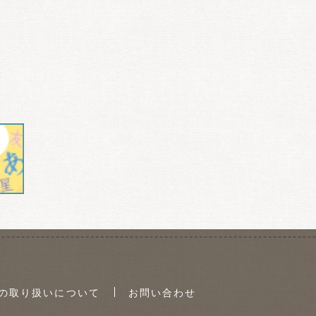
の取り扱いについて
お問い合わせ