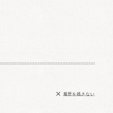
履歴を残さない