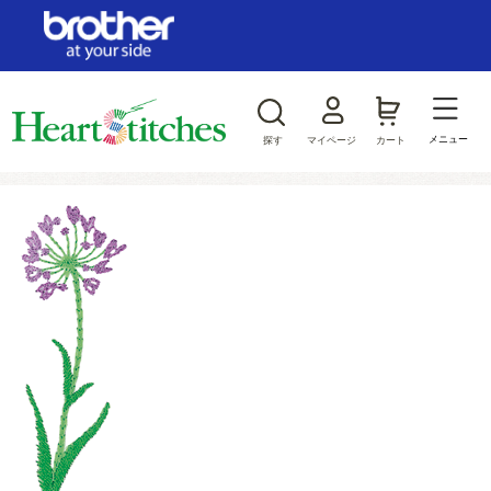
ログイン/新規会員登録
お気に入り
メニュー
探す
マイページ
カート
商品カテゴリから探す
ジャンルから探す