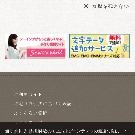
履歴を残さない
ご利用ガイド
特定商取引法に基づく表記
よくあるご質問
サイトマップ
当サイトでは利用体験の向上およびコンテンツの最適な提供、ト
個人情報の取り扱いについて