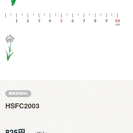
HSFC2003
825円