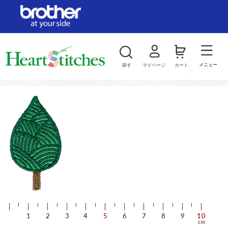
ログイン/新規会員登録
お気に入り
メニュー
探す
マイページ
カート
商品カテゴリから探す
ジャンルから探す