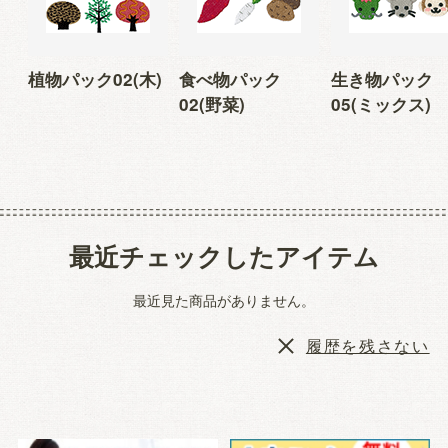
植物パック02(木)
食べ物パック
生き物パック
02(野菜)
05(ミックス)
最近チェックしたアイテム
最近見た商品がありません。
履歴を残さない