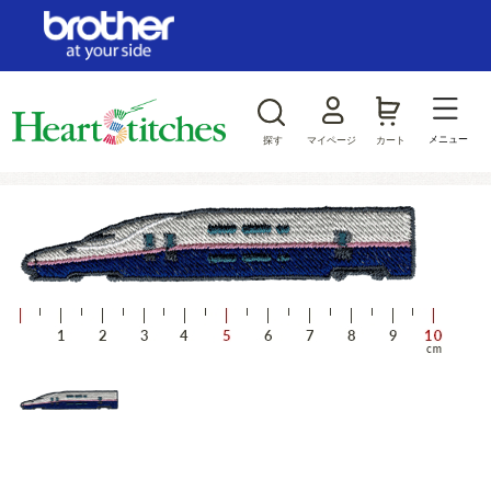
ログイン/新規会員登録
お気に入り
メニュー
探す
マイページ
カート
商品カテゴリから探す
ジャンルから探す