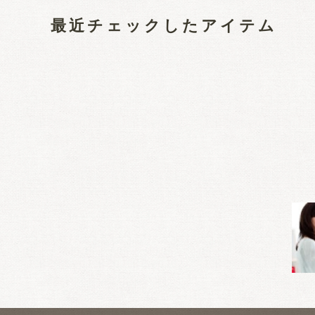
最近チェックしたアイテム