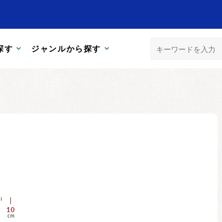
探す
ジャンルから探す