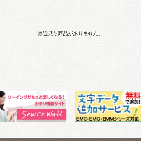
最近見た商品がありません。