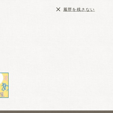
履歴を残さない