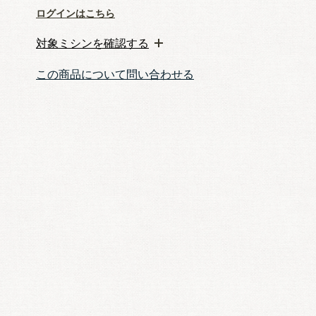
ログインはこちら
対象ミシンを確認する
この商品について問い合わせる