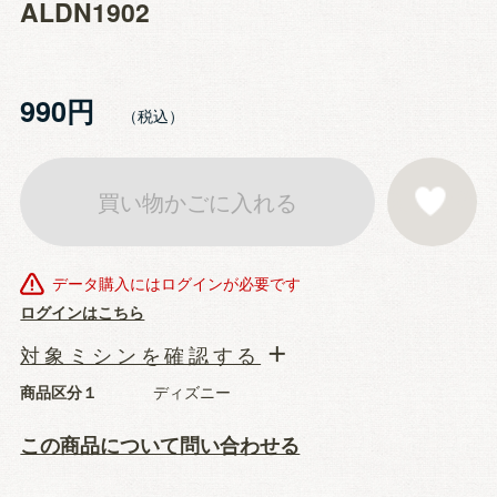
ALDN1902
990円
買い物かごに入れる
お気に入りに登
データ購入にはログインが必要です
ログインはこちら
対象ミシンを確認する
商品区分１
ディズニー
この商品について問い合わせる