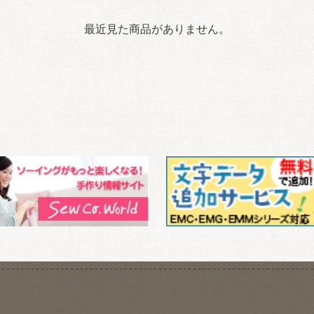
最近見た商品がありません。