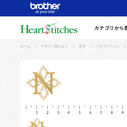
カテゴリから
ホーム
>
デザイン刺しゅう
>
文字
>
アルファベット
>