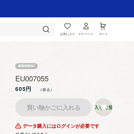
お気に入り
マイページ
カート
EU007055
605円
買い物かごに入れる
お気に入りに登録する
データ購入にはログインが必要です