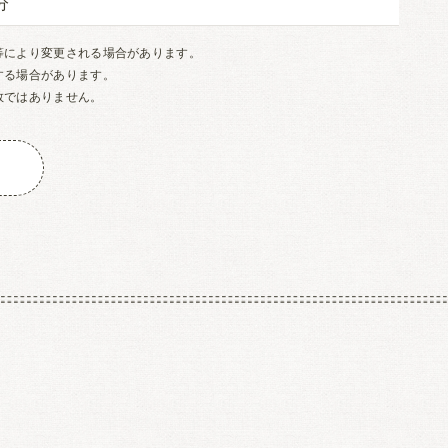
等により変更される場合があります。
する場合があります。
数ではありません。