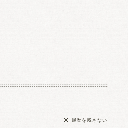
履歴を残さない