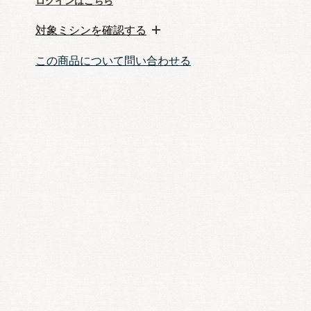
ログインはこちら
対象ミシンを確認する
この商品について問い合わせる