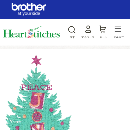
ログイン/新規会員登録
お気に入り
メニュー
探す
マイページ
カート
商品カテゴリから探す
ジャンルから探す