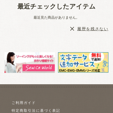
最近チェックしたアイテム
最近見た商品がありません。
履歴を残さない
ご利用ガイド
特定商取引法に基づく表記