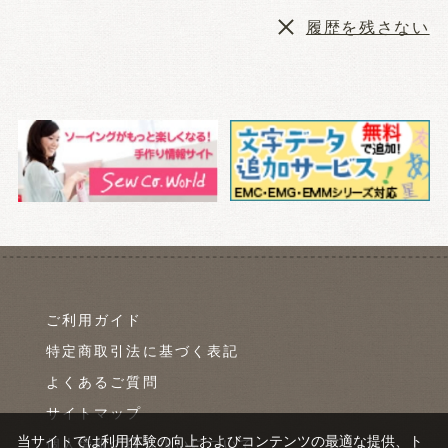
履歴を残さない
ご利用ガイド
特定商取引法に基づく表記
よくあるご質問
サイトマップ
当サイトでは利用体験の向上およびコンテンツの最適な提供、ト
個人情報の取り扱いについて