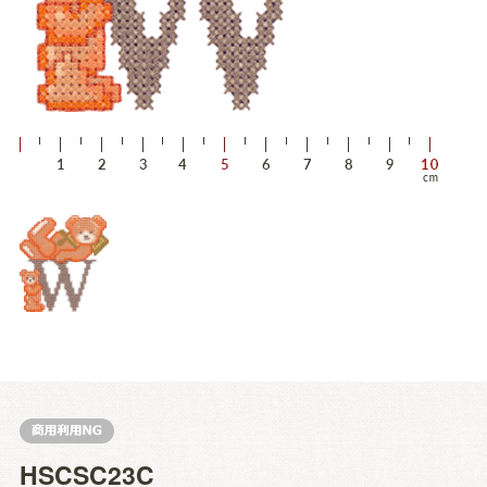
HSCSC23C