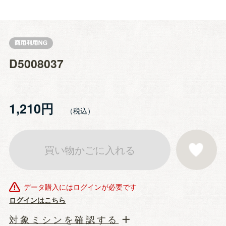
D5008037
1,210円
買い物かごに入れる
お気に入りに登
データ購入にはログインが必要です
ログインはこちら
対象ミシンを確認する