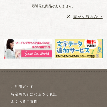
最近見た商品がありません。
履歴を残さない
ご利用ガイド
特定商取引法に基づく表記
よくあるご質問