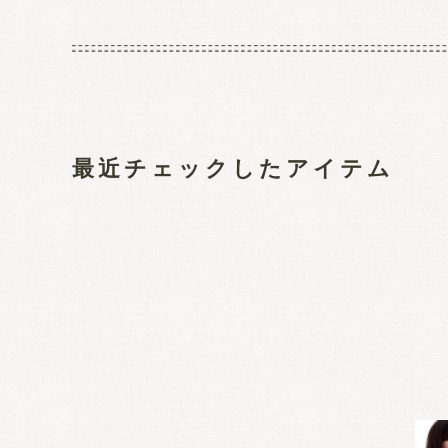
最近チェックしたアイテム