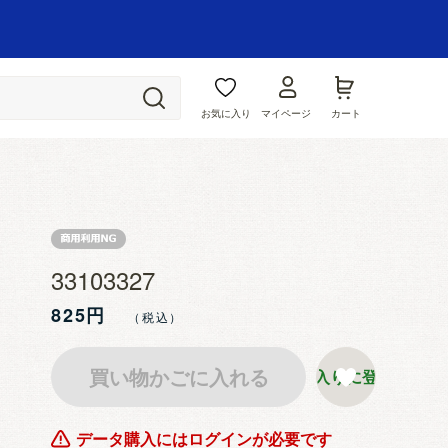
お気に入り
マイページ
カート
33103327
825円
買い物かごに入れる
お気に入りに登録する
データ購入にはログインが必要です