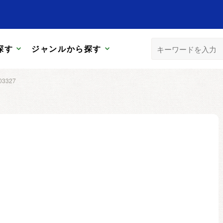
探す
ジャンルから探す
03327