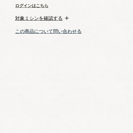
ログインはこちら
対象ミシンを確認する
この商品について問い合わせる