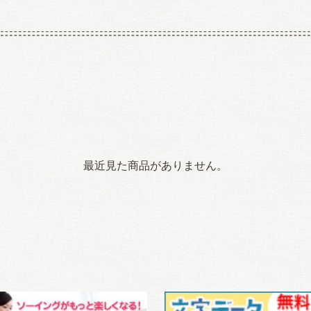
最近見た商品がありません。