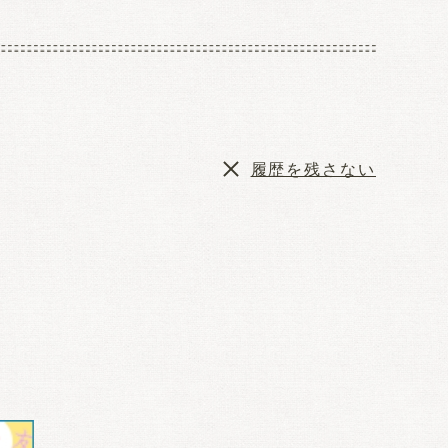
履歴を残さない