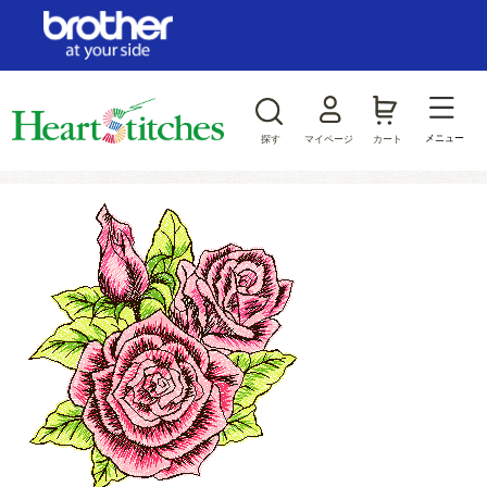
ログイン/新規会員登録
お気に入り
メニュー
探す
マイページ
カート
商品カテゴリから探す
ジャンルから探す