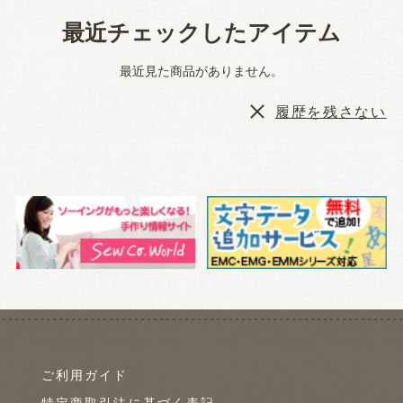
最近チェックしたアイテム
最近見た商品がありません。
履歴を残さない
ご利用ガイド