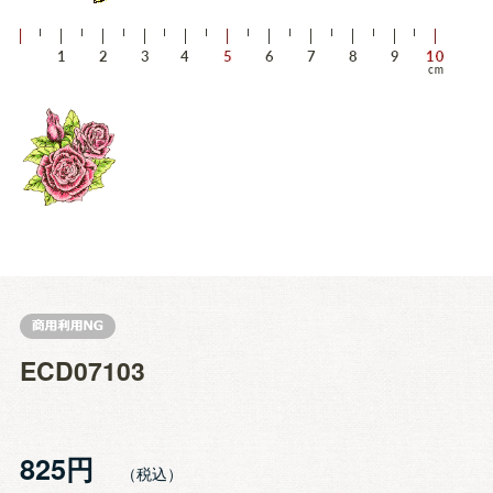
ECD07103
825円