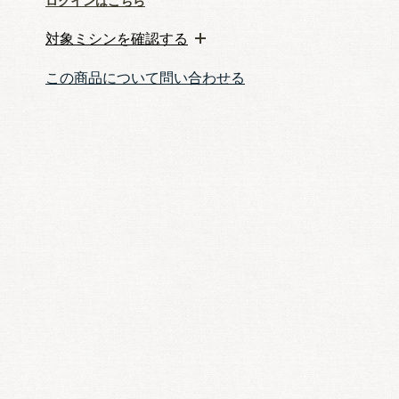
ログインはこちら
対象ミシンを確認する
この商品について問い合わせる