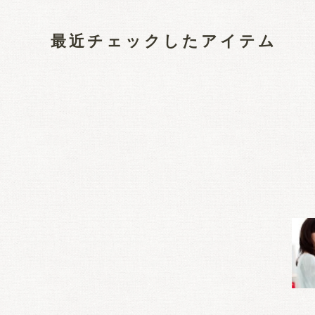
最近チェックしたアイテム