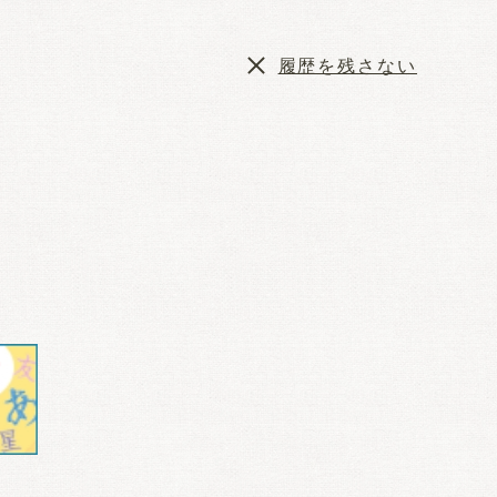
履歴を残さない