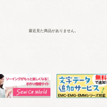
最近見た商品がありません。