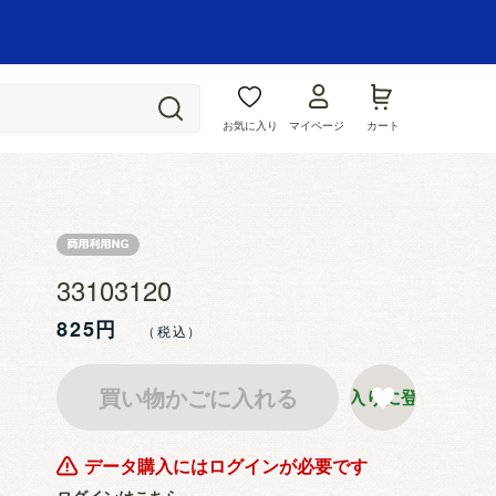
お気に入り
マイページ
カート
33103120
825円
買い物かごに入れる
お気に入りに登録する
データ購入にはログインが必要です