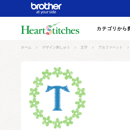
カテゴリから
ホーム
>
デザイン刺しゅう
>
文字
>
アルファベット
>