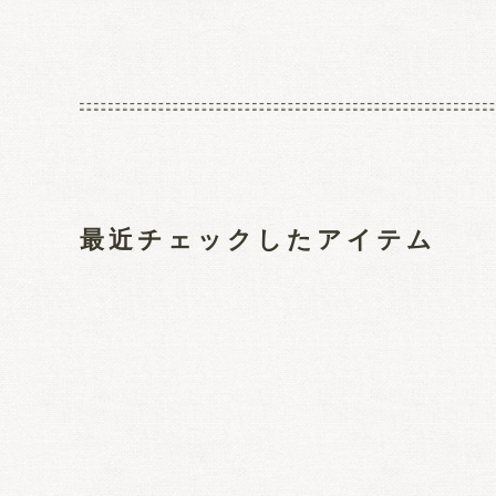
最近チェックしたアイテム