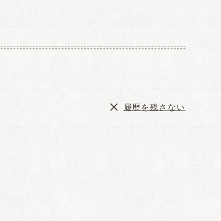
履歴を残さない