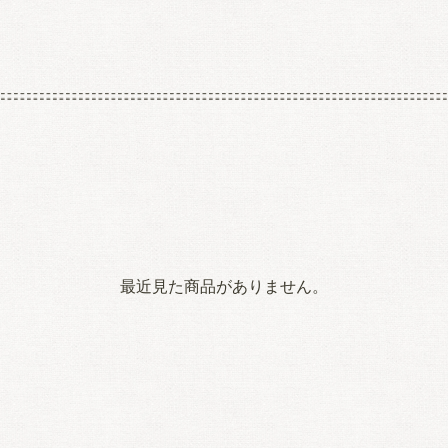
最近見た商品がありません。