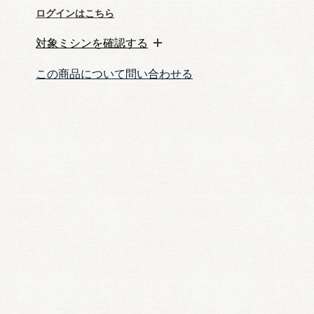
ログインはこちら
対象ミシンを確認する
この商品について問い合わせる