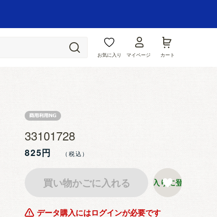
お気に入り
マイページ
カート
33101728
825円
買い物かごに入れる
お気に入りに登録する
データ購入にはログインが必要です