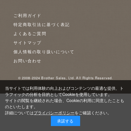
ご利用ガイド
特定商取引法に基づく表記
よくあるご質問
サイトマップ
個人情報の取り扱いについて
お問い合わせ
© 2008-2024 Brother Sales, Ltd. All Rights Reserved.
当サイトでは利用体験の向上およびコンテンツの最適な提供、ト
ラフィックの分析を目的としてCookieを使用しています。
サイトの閲覧を継続された場合、Cookieの利用に同意したことも
のといたします。
詳細については
プライバシーポリシー
をご確認ください。
承諾する