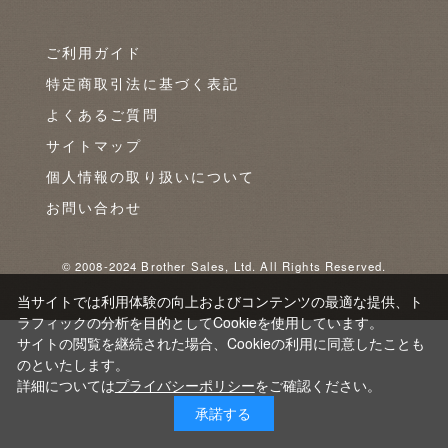
ご利用ガイド
特定商取引法に基づく表記
よくあるご質問
サイトマップ
個人情報の取り扱いについて
お問い合わせ
© 2008-2024 Brother Sales, Ltd. All Rights Reserved.
当サイトでは利用体験の向上およびコンテンツの最適な提供、ト
ラフィックの分析を目的としてCookieを使用しています。
サイトの閲覧を継続された場合、Cookieの利用に同意したことも
のといたします。
詳細については
プライバシーポリシー
をご確認ください。
承諾する