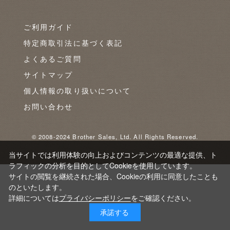
ご利用ガイド
特定商取引法に基づく表記
よくあるご質問
サイトマップ
個人情報の取り扱いについて
お問い合わせ
© 2008-2024 Brother Sales, Ltd. All Rights Reserved.
当サイトでは利用体験の向上およびコンテンツの最適な提供、ト
ラフィックの分析を目的としてCookieを使用しています。
サイトの閲覧を継続された場合、Cookieの利用に同意したことも
のといたします。
詳細については
プライバシーポリシー
をご確認ください。
承諾する