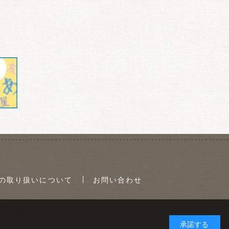
の取り扱いについて
お問い合わせ
承諾する