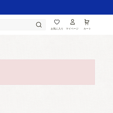
お気に入り
マイページ
カート