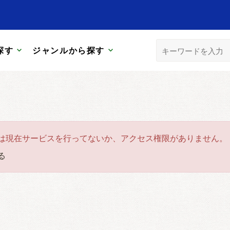
探す
ジャンルから探す
は現在サービスを行ってないか、アクセス権限がありません。
る