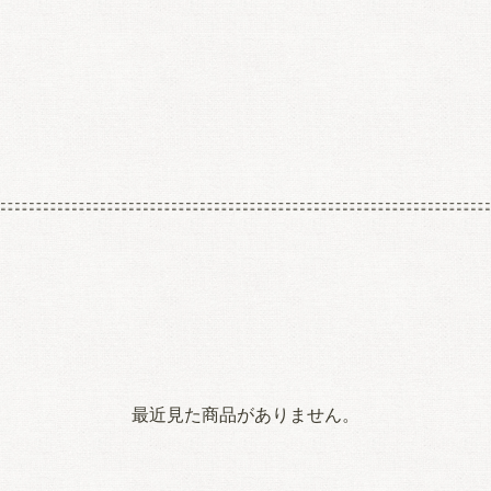
最近見た商品がありません。