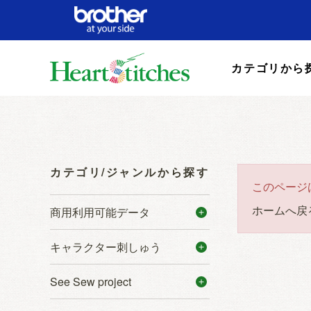
カテゴリから
カテゴリ/ジャンルから探す
このページ
ホームへ戻
商用利用可能データ
キャラクター刺しゅう
See Sew project