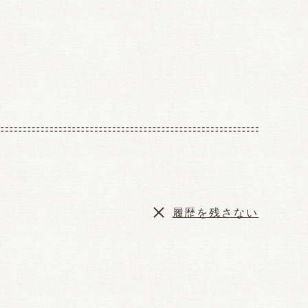
履歴を残さない