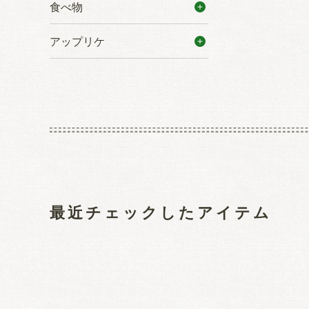
食べ物
アップリケ
最近チェックしたアイテム