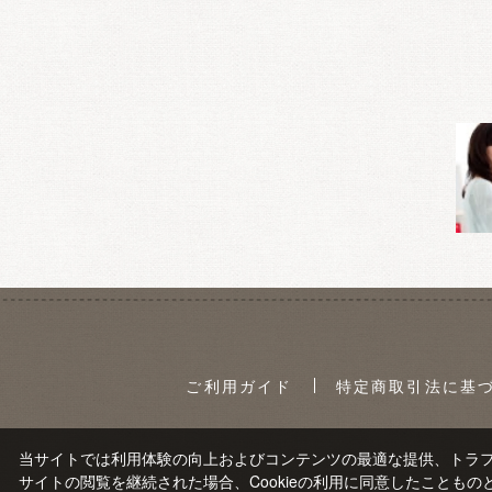
ご利用ガイド
特定商取引法に基
当サイトでは利用体験の向上およびコンテンツの最適な提供、トラフィ
サイトの閲覧を継続された場合、Cookieの利用に同意したこともの