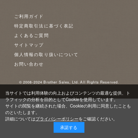
ご利用ガイド
特定商取引法に基づく表記
よくあるご質問
サイトマップ
個人情報の取り扱いについて
お問い合わせ
© 2008-2024 Brother Sales, Ltd. All Rights Reserved.
当サイトでは利用体験の向上およびコンテンツの最適な提供、ト
ラフィックの分析を目的としてCookieを使用しています。
サイトの閲覧を継続された場合、Cookieの利用に同意したことも
のといたします。
詳細については
プライバシーポリシー
をご確認ください。
承諾する