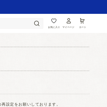
お気に入り
マイページ
カート
ドの再設定をお願いしております。