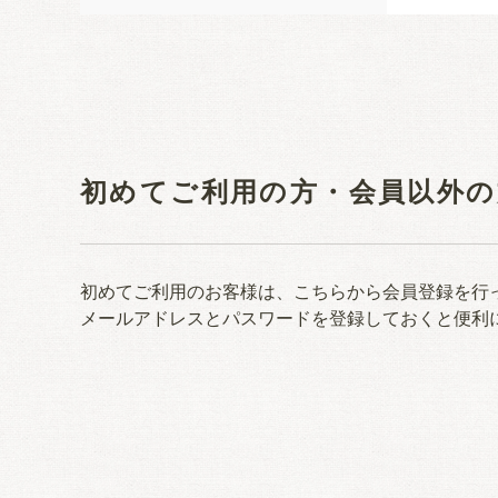
初めてご利用の方・会員以外の
初めてご利用のお客様は、こちらから会員登録を行
メールアドレスとパスワードを登録しておくと便利