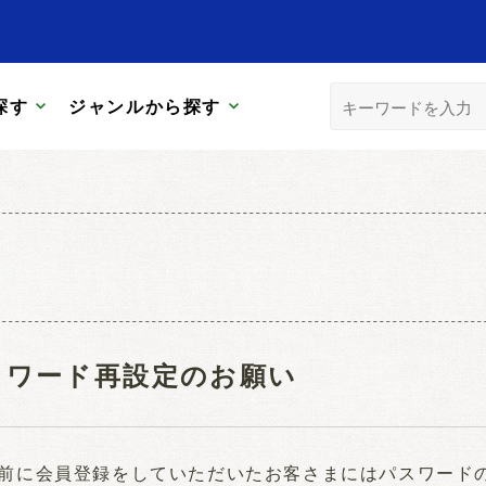
探す
ジャンルから探す
スワード再設定のお願い
日以前に会員登録をしていただいたお客さまにはパスワー