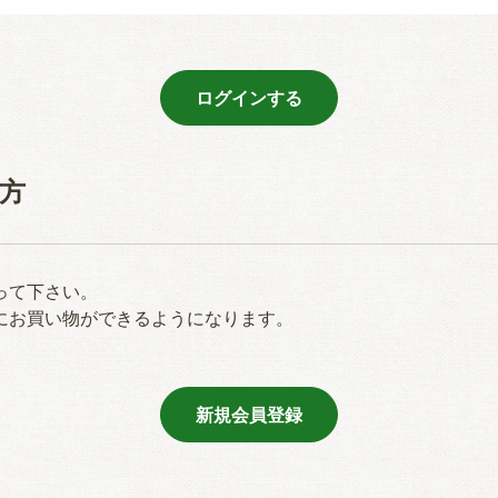
方
って下さい。
にお買い物ができるようになります。