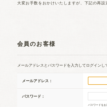
大変お手数をおかけいたしますが、下記の再設
会員のお客様
メールアドレスとパスワードを入力してログインし
メールアドレス：
パスワード：
パスワードをお