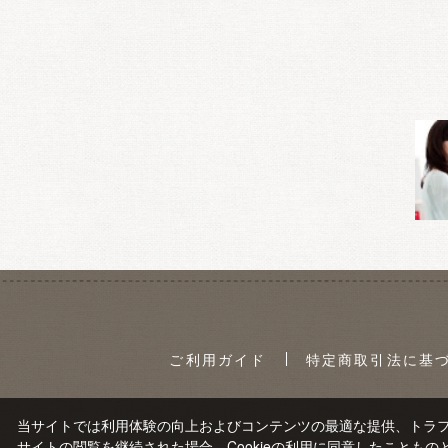
ご利用ガイド
特定商取引法に基
当サイトでは利用体験の向上およびコンテンツの最適な提供、トラフィ
サイトの閲覧を継続された場合、Cookieの利用に同意したこともの