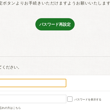
定ボタンよりお手続きいただけますようお願いいたしま
てください。
パスワードを表示する
忘れの方はこちら