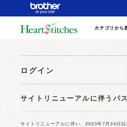
カテゴリから
ログイン
サイトリニューアルに伴うパ
サイトリニューアルに伴い、2023年7月24