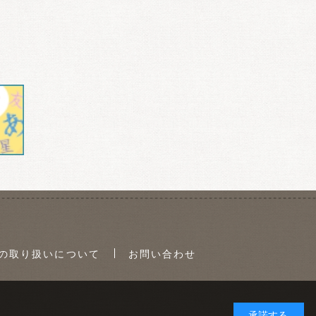
の取り扱いについて
お問い合わせ
承諾する